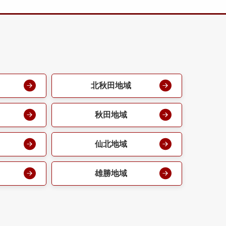
北秋田地域
秋田地域
仙北地域
雄勝地域