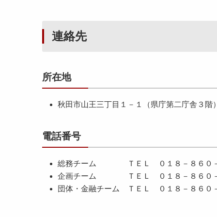
連絡先
所在地
秋田市山王三丁目１－１（県庁第二庁舎３階
電話番号
総務チーム ＴＥＬ ０１８－８６０－
企画チーム ＴＥＬ ０１８－８６０－
団体・金融チーム ＴＥＬ ０１８－８６０