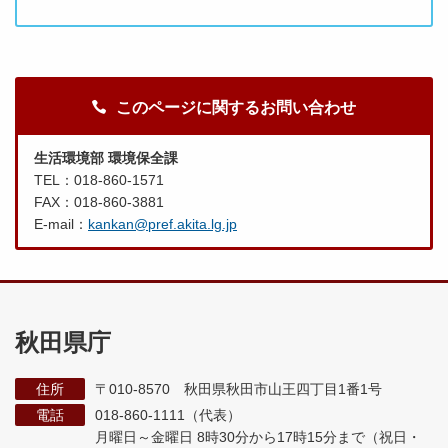
このページに関するお問い合わせ
生活環境部 環境保全課
TEL：018-860-1571
FAX：018-860-3881
E-mail：
kankan@pref.akita.lg.jp
秋田県庁
住所
〒010-8570 秋田県秋田市山王四丁目1番1号
電話
018-860-1111（代表）
月曜日～金曜日 8時30分から17時15分まで
（祝日・