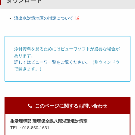
ダウンロード
流出水対策地区の指定について
添付資料を見るためにはビューワソフトが必要な場合が
あります。
詳しくはビューワ一覧をご覧ください。
（別ウィンドウ
で開きます。）
このページに関するお問い合わせ
生活環境部 環境保全課八郎湖環境対策室
TEL：018-860-1631