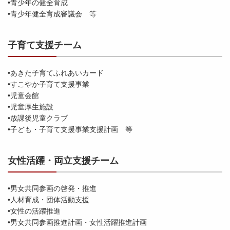
•青少年の健全育成
•青少年健全育成審議会 等
子育て支援チーム
•あきた子育てふれあいカード
•すこやか子育て支援事業
•児童会館
•児童厚生施設
•放課後児童クラブ
•子ども・子育て支援事業支援計画 等
女性活躍・両立支援チーム
•男女共同参画の啓発・推進
•人材育成・団体活動支援
•女性の活躍推進
•男女共同参画推進計画・女性活躍推進計画