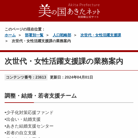
このページの現在位置：
ホーム
部署別一覧
人口戦略部
次世代・女性活躍支援課
次世代・女性活躍支援課の業務案内
次世代・女性活躍支援課の業務案内
コンテンツ番号：23613
更新日：
2024年04月01日
調整・結婚・若者支援チーム
•少子化対策応援ファンド
•出会い・結婚支援
•あきた結婚支援センター
•若者の自立支援