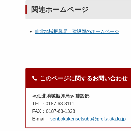
関連ホームページ
仙北地域振興局 建設部のホームページ
このページに関するお問い合わせ
≪仙北地域振興局≫ 建設部
TEL：0187-63-3111
FAX：0187-63-1328
E-mail：
senbokukensetsubu@pref.akita.lg.jp