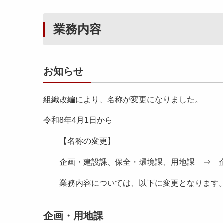
業務内容
お知らせ
組織改編により、名称が変更になりました。
令和8年4月1日から
【名称の変更】
企画・建設課、保全・環境課、用地課 ⇒ 
業務内容については、以下に変更となりま
企画・用地課