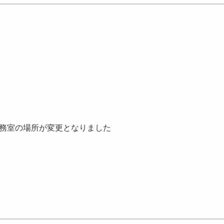
※執務室の場所が変更となりました