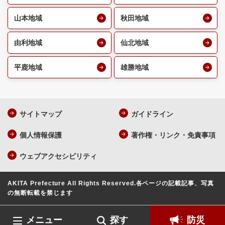
山本地域
秋田地域
由利地域
仙北地域
平鹿地域
雄勝地域
サイトマップ
ガイドライン
個人情報保護
著作権・リンク・免責事項
ウェブアクセシビリティ
AKITA Prefecture All Rights Reserved.
各ページの記載記事、写真
の無断転載を禁じます
メニュー
探す
防災