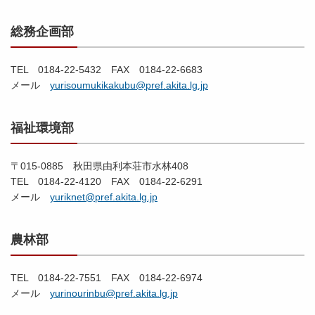
総務企画部
TEL 0184-22-5432 FAX 0184-22-6683
メール
yurisoumukikakubu@pref.akita.lg.jp
福祉環境部
〒015-0885 秋田県由利本荘市水林408
TEL 0184-22-4120 FAX 0184-22-6291
メール
yuriknet@pref.akita.lg.jp
農林部
TEL 0184-22-7551 FAX 0184-22-6974
メール
yurinourinbu@pref.akita.lg.jp