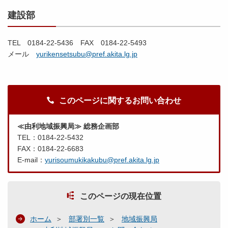
建設部
TEL 0184-22-5436 FAX 0184-22-5493
メール
yurikensetsubu@pref.akita.lg.jp
このページに関するお問い合わせ
≪由利地域振興局≫ 総務企画部
TEL：0184-22-5432
FAX：0184-22-6683
E-mail：
yurisoumukikakubu@pref.akita.lg.jp
このページの現在位置
ホーム
部署別一覧
地域振興局