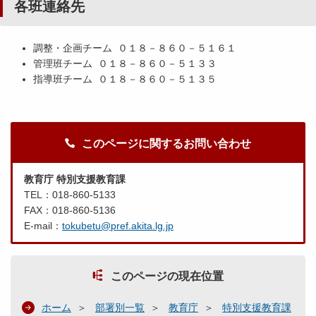
各班連絡先
調整・企画チーム ０１８－８６０－５１６１
管理班チーム ０１８－８６０－５１３３
指導班チーム ０１８－８６０－５１３５
このページに関するお問い合わせ
教育庁 特別支援教育課
TEL：018-860-5133
FAX：018-860-5136
E-mail：
tokubetu@pref.akita.lg.jp
このページの現在位置
ホーム
部署別一覧
教育庁
特別支援教育課