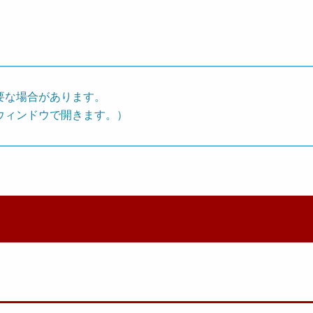
要な場合があります。
ウィンドウで開きます。）