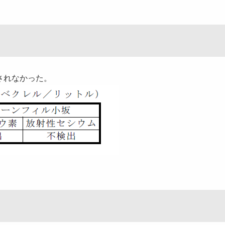
されなかった。