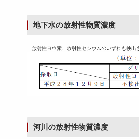
地下水の放射性物質濃度
放射性ヨウ素、放射性セシウムのいずれも検出
河川の放射性物質濃度