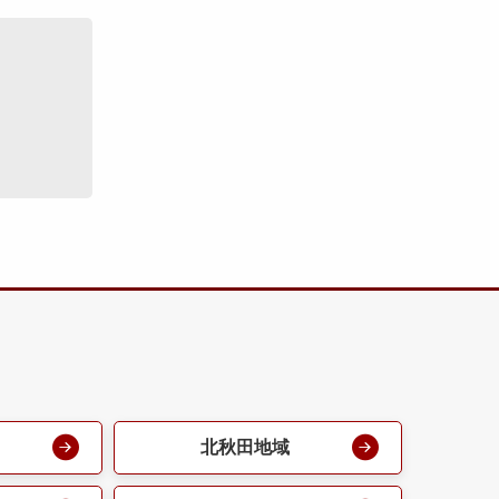
北秋田地域