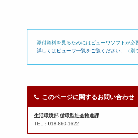
添付資料を見るためにはビューワソフトが必
詳しくはビューワ一覧をご覧ください。
（別
このページに関するお問い合わせ
生活環境部 循環型社会推進課
TEL：018-860-1622