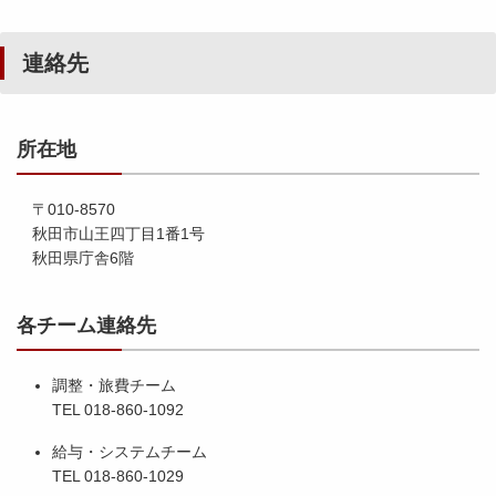
連絡先
所在地
〒010-8570
秋田市山王四丁目1番1号
秋田県庁舎6階
各チーム連絡先
調整・旅費チーム
TEL 018-860-1092
給与・システムチーム
TEL 018-860-1029