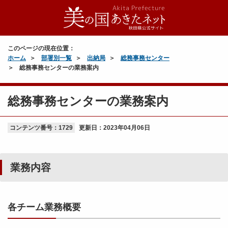
このページの現在位置：
ホーム
部署別一覧
出納局
総務事務センター
総務事務センターの業務案内
総務事務センターの業務案内
コンテンツ番号：1729
更新日：
2023年04月06日
業務内容
各チーム業務概要