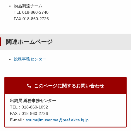
物品調達チーム
TEL 018-860-2740
FAX 018-860-2726
関連ホームページ
総務事務センター
このページに関するお問い合わせ
出納局 総務事務センター
TEL：018-860-1092
FAX：018-860-2726
E-mail：
soumujimusentaa@pref.akita.lg.jp