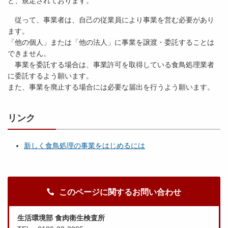
と、規定されております。
従って、事業者は、自己の従業員により事業を営む必要があり
ます。
「他の個人」または「他の法人」に事業を譲渡・委託することは
できません。
事業を委託する場合は、事業許可を取得している食鳥処理業者
に委託するよう願います。
また、事業を廃止する場合には必要な届出を行うよう願います。
リンク
新しく食鳥処理の事業をはじめるには
このページに関するお問い合わせ
生活環境部 食肉衛生検査所