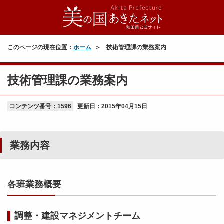
このページの現在位置：
ホーム
技術管理課の業務案内
技術管理課の業務案内
コンテンツ番号：1596
更新日：
2015年04月15日
業務内容
各班業務概要
調整・建設マネジメントチーム