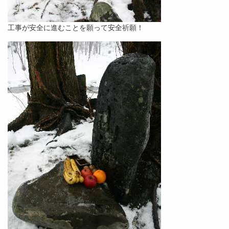
工事が安全に進むことを願って安全祈願！