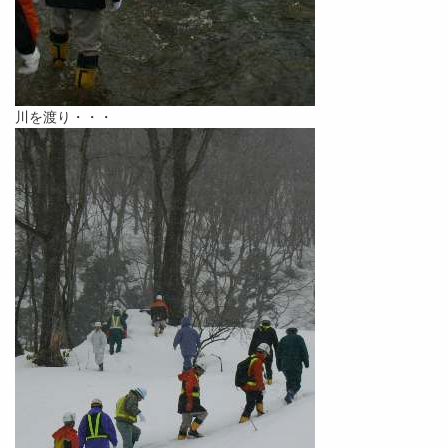
川を渡り・・・