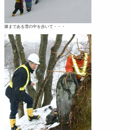
膝まである雪の中を歩いて・・・