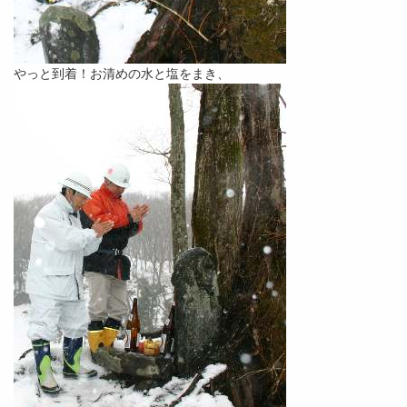
やっと到着！お清めの水と塩をまき、