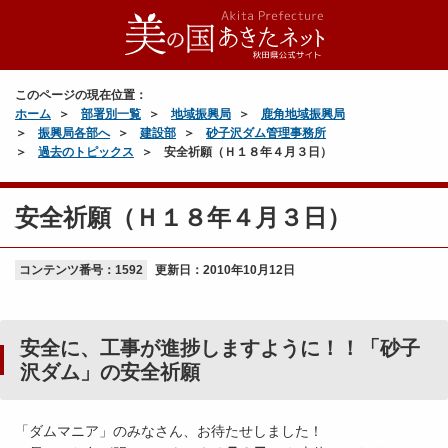
このページの現在位置：
ホーム
部署別一覧
地域振興局
鹿角地域振興局
振興局各部へ
建設部
砂子沢ダム管理事務所
過去のトピックス
安全祈願（Ｈ１８年４月３日）
安全祈願（Ｈ１８年４月３日）
コンテンツ番号：1592
更新日：
2010年10月12日
安全に、工事が進捗しますように！！「砂子
沢ダム」の安全祈願
「ダムマニア」のみなさん、お待たせしました！