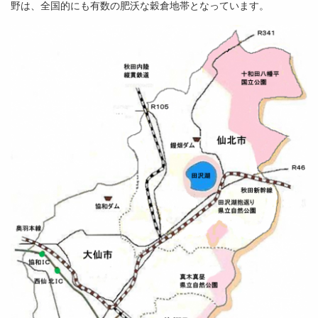
野は、全国的にも有数の肥沃な穀倉地帯となっています。