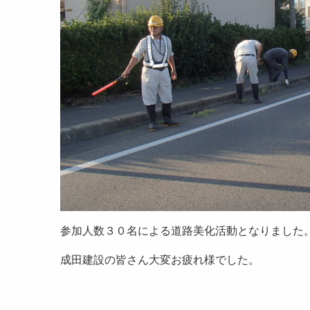
参加人数３０名による道路美化活動となりました
成田建設の皆さん大変お疲れ様でした。