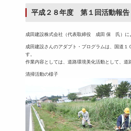
平成２８年度 第１回活動報告
成田建設株式会社（代表取締役 成田 保 氏）
成田建設さんのアダプト・プログラムは、国道１
す。
作業内容としては、道路環境美化活動として、道
清掃活動の様子