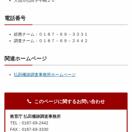
大仙市払田字牛嶋２０
電話番号
総務チーム：０１８７－６９－３３３１
調査チーム：０１８７－６９－２４４２
関連ホームページ
払田柵跡調査事務所ホームページ
このページに関するお問い合わせ
教育庁 払田柵跡調査事務所
TEL：0187-69-2442
FAX：0187-69-3330