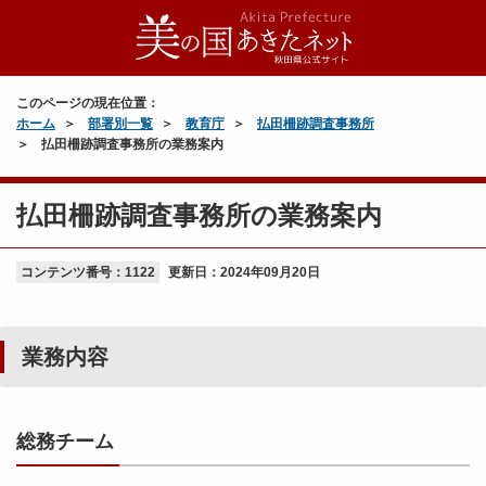
このページの現在位置：
ホーム
部署別一覧
教育庁
払田柵跡調査事務所
払田柵跡調査事務所の業務案内
払田柵跡調査事務所の業務案内
コンテンツ番号：1122
更新日：
2024年09月20日
業務内容
総務チーム