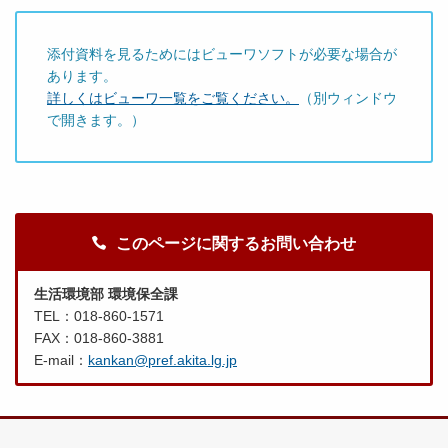
添付資料を見るためにはビューワソフトが必要な場合が
あります。
詳しくはビューワ一覧をご覧ください。
（別ウィンドウ
で開きます。）
このページに関するお問い合わせ
生活環境部 環境保全課
TEL：018-860-1571
FAX：018-860-3881
E-mail：
kankan@pref.akita.lg.jp