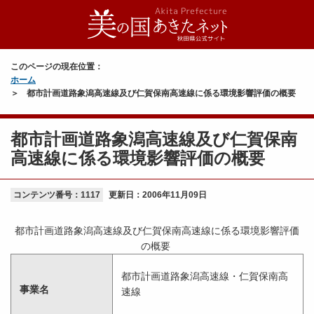
このページの現在位置：
ホーム
都市計画道路象潟高速線及び仁賀保南高速線に係る環境影響評価の概要
都市計画道路象潟高速線及び仁賀保南
高速線に係る環境影響評価の概要
コンテンツ番号：1117
更新日：
2006年11月09日
都市計画道路象潟高速線及び仁賀保南高速線に係る環境影響評価
の概要
都市計画道路象潟高速線・仁賀保南高
事業名
速線