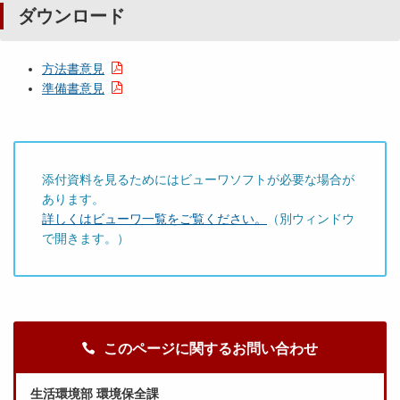
ダウンロード
方法書意見
準備書意見
添付資料を見るためにはビューワソフトが必要な場合が
あります。
詳しくはビューワ一覧をご覧ください。
（別ウィンドウ
で開きます。）
このページに関するお問い合わせ
生活環境部 環境保全課