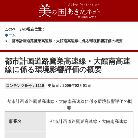
このページの現在位置：
ホーム
都市計画道路鷹巣高速線・大館南高速線に係る環境影響評価の概要
都市計画道路鷹巣高速線・大館南高速
線に係る環境影響評価の概要
コンテンツ番号：1116
更新日：
2006年02月01日
都市計画道路鷹巣高速線・大館南高速線に係る環境影響評価の概
要
事業名
都市計画道路鷹巣高速線・大館南高速線