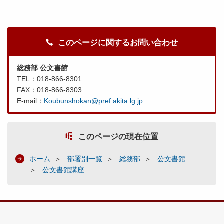
このページに関するお問い合わせ
総務部 公文書館
TEL：018-866-8301
FAX：018-866-8303
E-mail：
Koubunshokan@pref.akita.lg.jp
このページの現在位置
ホーム
部署別一覧
総務部
公文書館
公文書館講座