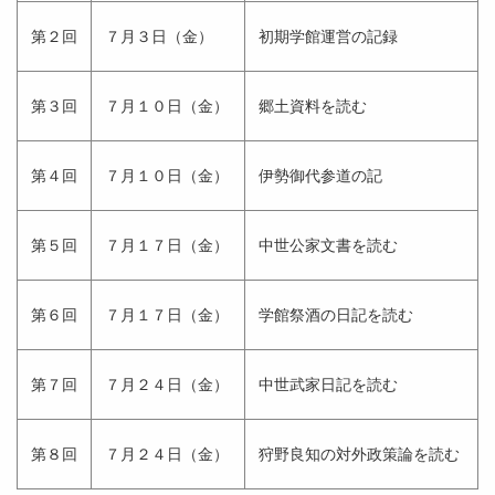
第２回
７月３日（金）
初期学館運営の記録
第３回
７月１０日（金）
郷土資料を読む
第４回
７月１０日（金）
伊勢御代参道の記
第５回
７月１７日（金）
中世公家文書を読む
第６回
７月１７日（金）
学館祭酒の日記を読む
第７回
７月２４日（金）
中世武家日記を読む
第８回
７月２４日（金）
狩野良知の対外政策論を読む