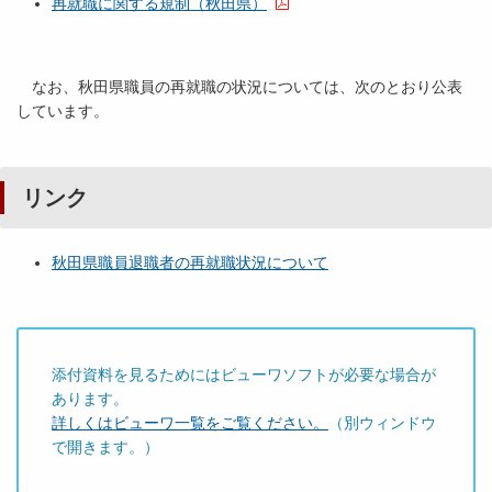
再就職に関する規制（秋田県）
なお、秋田県職員の再就職の状況については、次のとおり公表
しています。
リンク
秋田県職員退職者の再就職状況について
添付資料を見るためにはビューワソフトが必要な場合が
あります。
詳しくはビューワ一覧をご覧ください。
（別ウィンドウ
で開きます。）