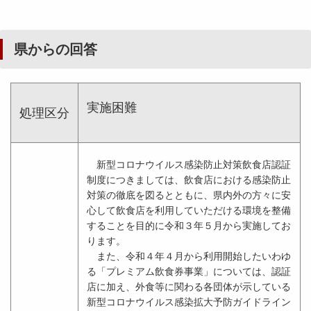
県からの回答
実施困難
処理区分
新型コロナウイルス感染防止対策飲食店認証
制度につきましては、飲食店における感染防止
対策の徹底を図るとともに、県内外の方々に安
心して飲食店を利用していただける環境を整備
することを目的に令和３年５月から実施してお
ります。
また、令和４年４月から利用開始したいわゆ
る「プレミアム飲食券事業」については、認証
店に加え、外食等に関わる各団体が示している
新型コロナウイルス感染拡大予防ガイドライン