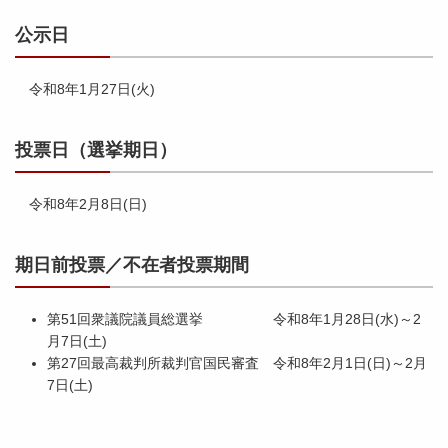
公示日
令和8年1月27日(火)
投票日（選挙期日）
令和8年2月8日(日)
期日前投票／不在者投票期間
第51回衆議院議員総選挙 令和8年1月28日(水)～2
月7日(土)
第27回最高裁判所裁判官国民審査 令和8年2月1日(日)～2月
7日(土)