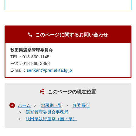
このページに関するお問い合わせ
秋田県選挙管理委員会
TEL：018-860-1145
FAX：018-860-3858
E-mail：
senkan@pref.akita.lg.jp
このページの現在位置
ホーム
部署別一覧
各委員会
選挙管理委員会事務局
秋田県執行選挙（国・県）