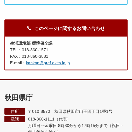
このページに関するお問い合わせ
生活環境部 環境保全課
TEL：018-860-1571
FAX：018-860-3881
E-mail：
kankan@pref.akita.lg.jp
秋田県庁
住所
〒010-8570 秋田県秋田市山王四丁目1番1号
電話
018-860-1111（代表）
月曜日～金曜日 8時30分から17時15分まで
（祝日・