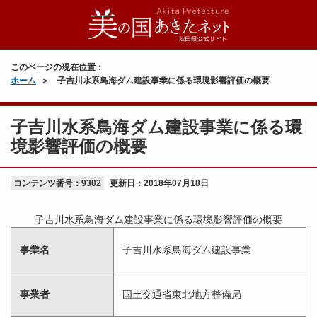
このページの現在位置：
ホーム
子吉川水系鳥海ダム建設事業に係る環境影響評価の概要
子吉川水系鳥海ダム建設事業に係る環
境影響評価の概要
コンテンツ番号：9302
更新日：
2018年07月18日
子吉川水系鳥海ダム建設事業に係る環境影響評価の概要
事業名
子吉川水系鳥海ダム建設事業
事業者
国土交通省東北地方整備局