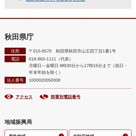
秋田県庁
住所
〒010-8570 秋田県秋田市山王四丁目1番1号
電話
018-860-1111（代表）
月曜日～金曜日 8時30分から17時15分まで
（祝日・
年末年始を除く）
法人番号
1000020050008
アクセス
部署別電話番号
地域振興局