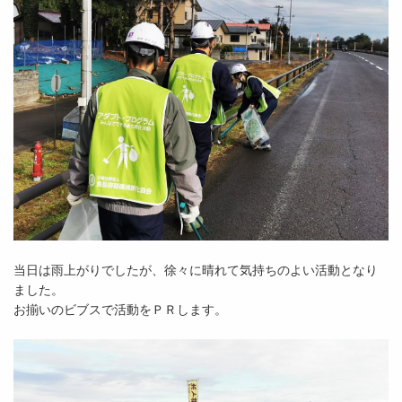
当日は雨上がりでしたが、徐々に晴れて気持ちのよい活動となり
ました。
お揃いのビブスで活動をＰＲします。