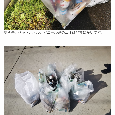
空き缶、ペットボトル、ビニール系のゴミは非常に多いです。