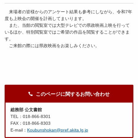
来場者の皆様からのアンケート結果も参考にしながら、令和7年
度も上映会の開催を計画してまいります。
また、当館の閲覧室では大型テレビでの県政映画上映を行って
いるほか、特別閲覧室ではご希望の作品を閲覧することができま
す。
ご来館の際には県政映画をお楽しみください。
このページに関するお問い合わせ
総務部 公文書館
TEL：018-866-8301
FAX：018-866-8303
E-mail：
Koubunshokan@pref.akita.lg.jp