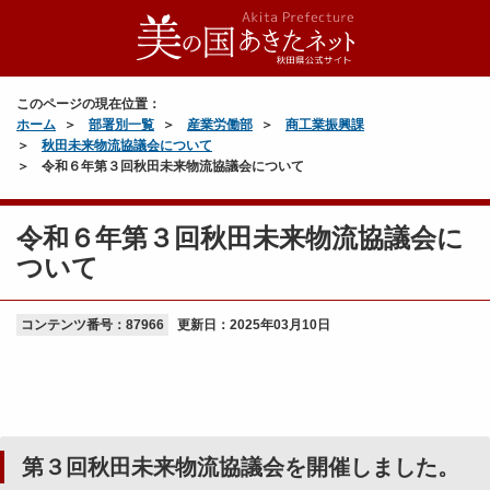
このページの現在位置：
ホーム
部署別一覧
産業労働部
商工業振興課
秋田未来物流協議会について
令和６年第３回秋田未来物流協議会について
令和６年第３回秋田未来物流協議会に
ついて
コンテンツ番号：87966
更新日：
2025年03月10日
第３回秋田未来物流協議会を開催しました。