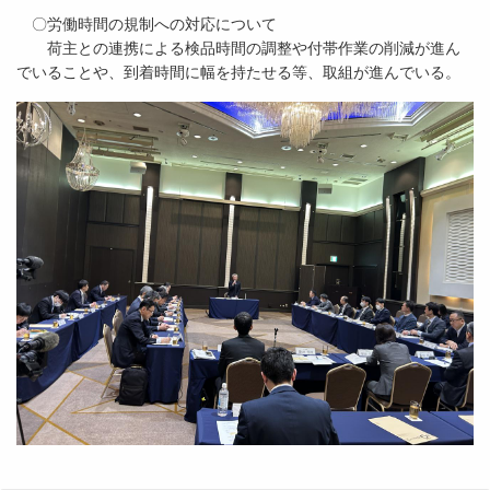
〇労働時間の規制への対応について
荷主との連携による検品時間の調整や付帯作業の削減が進ん
でいることや、到着時間に幅を持たせる等、取組が進んでいる。