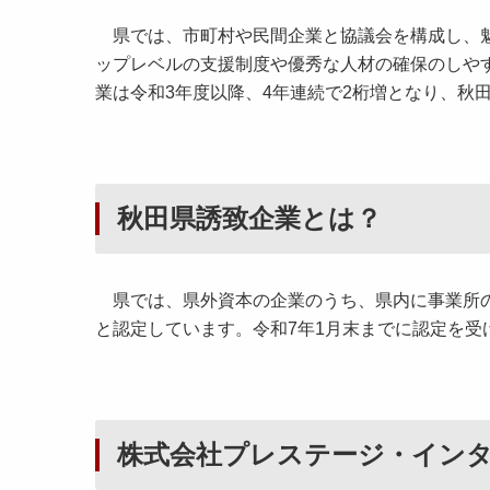
県では、市町村や民間企業と協議会を構成し、魅
ップレベルの支援制度や優秀な人材の確保のしや
業は令和3年度以降、4年連続で2桁増となり、秋
秋田県誘致企業とは？
県では、県外資本の企業のうち、県内に事業所の
と認定しています。令和7年1月末までに認定を受
株式会社プレステージ・イン