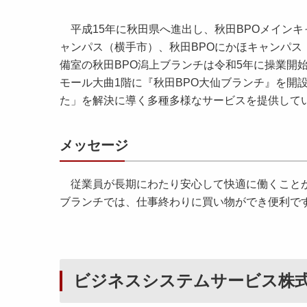
平成15年に秋田県へ進出し、秋田BPOメインキ
ャンパス（横手市）、秋田BPOにかほキャンパス
備室の秋田BPO潟上ブランチは令和5年に操業開
モール大曲1階に『秋田BPO大仙ブランチ』を開
た」を解決に導く多種多様なサービスを提供してい
メッセージ
従業員が長期にわたり安心して快適に働くことが
ブランチでは、仕事終わりに買い物ができ便利で
ビジネスシステムサービス株