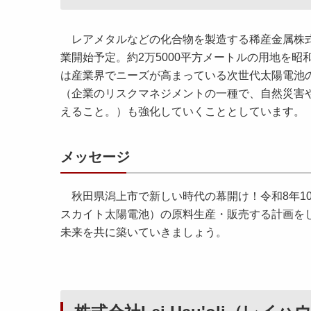
レアメタルなどの化合物を製造する稀産金属株式
業開始予定。約2万5000平方メートルの用地を
は産業界でニーズが高まっている次世代太陽電池
（企業のリスクマネジメントの一種で、自然災害
えること。）も強化していくこととしています。
メッセージ
秋田県潟上市で新しい時代の幕開け！令和8年1
スカイト太陽電池）の原料生産・販売する計画を
未来を共に築いていきましょう。