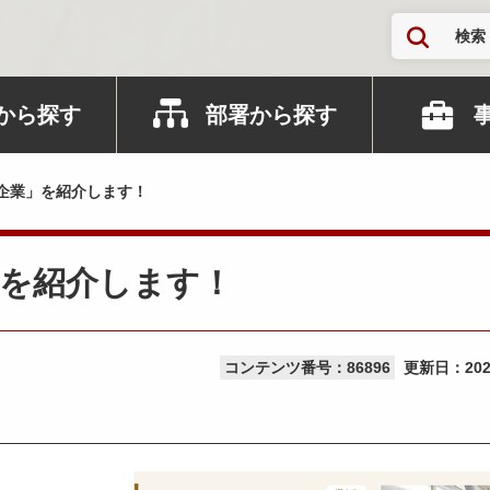
検索
から探す
部署から探す
企業」を紹介します！
」を紹介します！
コンテンツ番号：86896
更新日：
20