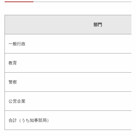
部門
一般行政
教育
警察
公営企業
合計（うち知事部局）