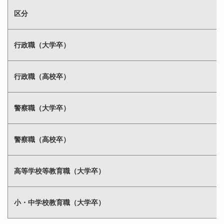
区分
行政職（大学卒）
行政職（高校卒）
警察職（大学卒）
警察職（高校卒）
高等学校等教育職（大学卒）
小・中学校教育職（大学卒）