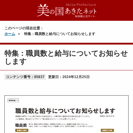
このページの現在位置：
ホーム
特集：職員数と給与についてお知らせします
特集：職員数と給与についてお知らせ
します
コンテンツ番号：85837
更新日：
2024年12月25日