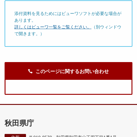
添付資料を見るためにはビューワソフトが必要な場合が
あります。
詳しくはビューワ一覧をご覧ください。
（別ウィンドウ
で開きます。）
このページに関するお問い合わせ
秋田県庁