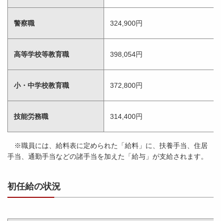
警察職
324,900円
高等学校等教育職
398,054円
小・中学校教育職
372,800円
技能労務職
314,400円
※職員には、給料表に定められた「給料」に、扶養手当、住居
手当、通勤手当などの諸手当を加えた「給与」が支給されます。
初任給の状況