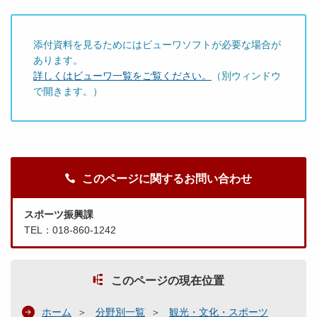
添付資料を見るためにはビューワソフトが必要な場合が
あります。
詳しくはビューワ一覧をご覧ください。
（別ウィンドウ
で開きます。）
このページに関するお問い合わせ
スポーツ振興課
TEL：018-860-1242
このページの現在位置
ホーム
分野別一覧
観光・文化・スポーツ