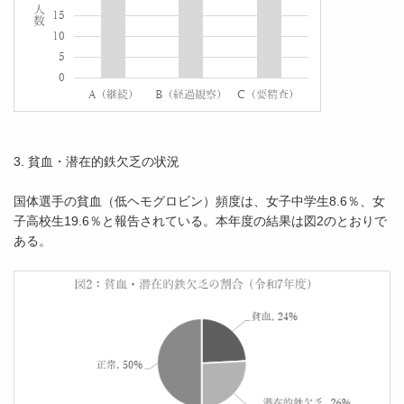
3. 貧血・潜在的鉄欠乏の状況
国体選手の貧血（低ヘモグロビン）頻度は、女子中学生8.6％、女
子高校生19.6％と報告されている。本年度の結果は図2のとおりで
ある。