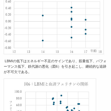
LBMIの低下はエネルギー不足のサインであり、筋量低下、パフォ
ーマンス低下、鉄代謝の悪化（図6）を引き起こし、継続的な追跡
が不可欠である。