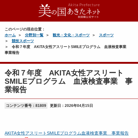
このページの現在位置：
ホーム
分野別一覧
観光・文化・スポーツ
スポーツ
競技スポーツ
令和７年度 AKITA女性アスリートSMILEプログラム 血液検査事業
事業報告
令和７年度 AKITA女性アスリート
SMILEプログラム 血液検査事業 事
業報告
コンテンツ番号：81809
更新日：
2026年04月15日
AKITA女性アスリートSMILEプログラム血液検査事業 事業報告