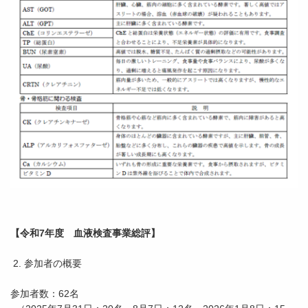
【令和7年度 血液検査事業総評】
2. 参加者の概要
参加者数：62名