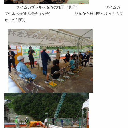
タイムカプセルへ保管の様子（男子）
タイムカ
プセルへ保管の様子（女子） 児童から秋田県へタイムカプ
セルの引渡し