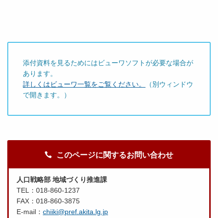
添付資料を見るためにはビューワソフトが必要な場合が
あります。
詳しくはビューワ一覧をご覧ください。
（別ウィンドウ
で開きます。）
このページに関するお問い合わせ
人口戦略部 地域づくり推進課
TEL：018-860-1237
FAX：018-860-3875
E-mail：
chiiki@pref.akita.lg.jp