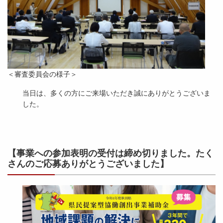
＜審査委員会の様子＞
当日は、多くの方にご来場いただき誠にありがとうございま
した。
【事業への参加表明の受付は締め
切りました。たく
さんのご応募ありがとうございました】