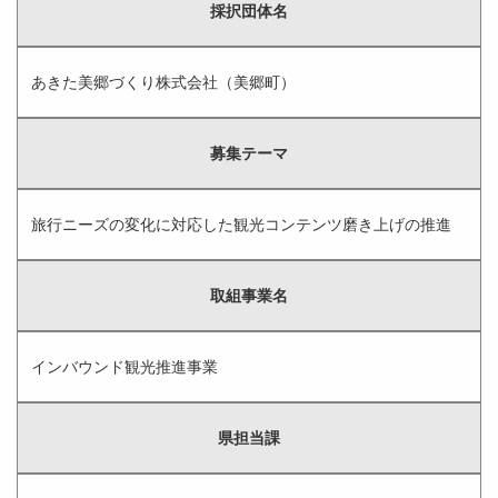
採択団体名
あきた美郷づくり株式会社（美郷町）
募集テーマ
旅行ニーズの変化に対応した観光コンテンツ磨き上げの推進
取組事業名
インバウンド観光推進事業
県担当課