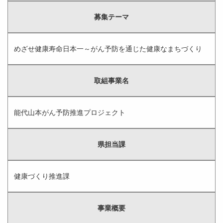
募集テーマ
めざせ健康寿命日本一～がん予防を通じた健康なまちづくり
取組事業名
能代山本がん予防推進プロジェクト
県担当課
健康づくり推進課
事業概要