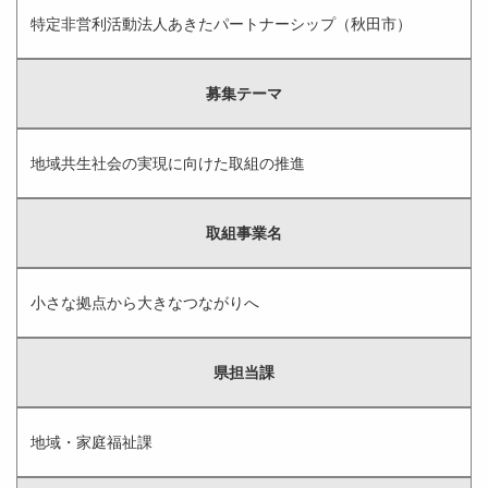
特定非営利活動法人あきたパートナーシップ（秋田市）
募集テーマ
地域共生社会の実現に向けた取組の推進
取組事業名
小さな拠点から大きなつながりへ
県担当課
地域・家庭福祉課