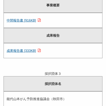
事業概要
中間報告書 [916KB]
成果報告
成果報告書 [333KB]
採択団体３
採択団体名
能代山本がん予防推進協議会（秋田市）