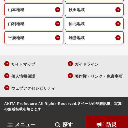
山本地域
秋田地域
由利地域
仙北地域
平鹿地域
雄勝地域
サイトマップ
ガイドライン
個人情報保護
著作権・リンク・免責事項
ウェブアクセシビリティ
AKITA Prefecture All Rights Reserved.
各ページの記載記事、写真
の無断転載を禁じます
メニュー
探す
防災