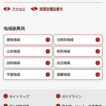
アクセス
部署別電話番号
地域振興局
鹿角地域
北秋田地域
山本地域
秋田地域
由利地域
仙北地域
平鹿地域
雄勝地域
サイトマップ
ガイドライン