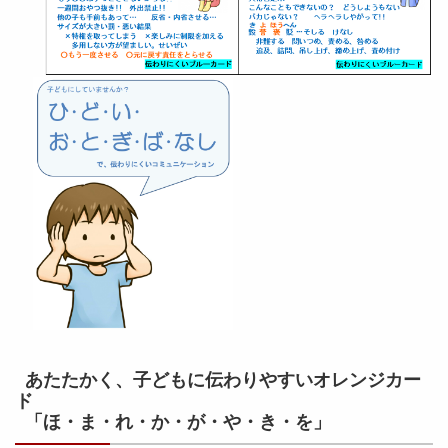
あたたかく、子どもに伝わりやすいオレンジカー
「ほ・ま・れ・か・が・や・き・を」