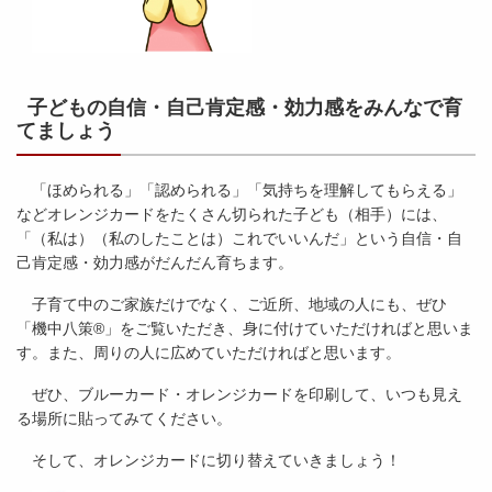
子どもの自信・自己肯定感・効力感をみんなで育
てましょう
「ほめられる」「認められる」「気持ちを理解してもらえる」
などオレンジカードをたくさん切られた子ども（相手）には、
「（私は）（私のしたことは）これでいいんだ」という自信・自
己肯定感・効力感がだんだん育ちます。
子育て中のご家族だけでなく、ご近所、地域の人にも、ぜひ
「機中八策®」をご覧いただき、身に付けていただければと思いま
す。また、周りの人に広めていただければと思います。
ぜひ、ブルーカード・オレンジカードを印刷して、いつも見え
る場所に貼ってみてください。
そして、オレンジカードに切り替えていきましょう！