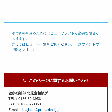
添付資料を見るためにはビューワソフトが必要な場合が
あります。
詳しくはビューワ一覧をご覧ください。
（別ウィンドウ
で開きます。）
このページに関するお問い合わせ
健康福祉部 北児童相談所
TEL：0186-52-3956
FAX：0186-52-3959
E-mail：
kitajisou@pref.akita.lg.jp