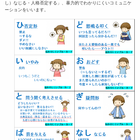
し）なじる・人格否定する」、暴力的でわかりにくいコミュニケ
ーションをいいます。