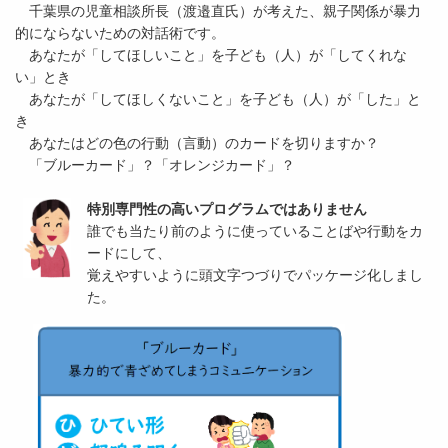
千葉県の児童相談所長（渡邉直氏）が考えた、親子関係が暴力
的にならないための対話術です。
あなたが「してほしいこと」を子ども（人）が「してくれな
い」とき
あなたが「してほしくないこと」を子ども（人）が「した」と
き
あなたはどの色の行動（言動）のカードを切りますか？
「ブルーカード」？「オレンジカード」？
特別専門性の高いプログラムではありません
誰でも当たり前のように使っていることばや行動をカ
ードにして、
覚えやすいように頭文字つづりでパッケージ化しまし
た。