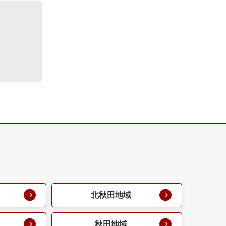
北秋田地域
秋田地域