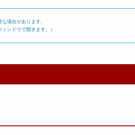
要な場合があります。
ウィンドウで開きます。）