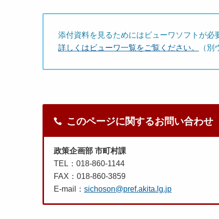
添付資料を見るためにはビューワソフトが必
詳しくはビューワ一覧をご覧ください。
（別
このページに関するお問い合わせ
政策企画部 市町村課
TEL：018-860-1144
FAX：018-860-3859
E-mail：
sichoson@pref.akita.lg.jp