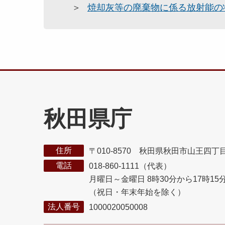
焼却灰等の廃棄物に係る放射能の
秋田県庁
住所
〒010-8570 秋田県秋田市山王四丁
電話
018-860-1111（代表）
月曜日～金曜日 8時30分から17時15
（祝日・年末年始を除く）
法人番号
1000020050008