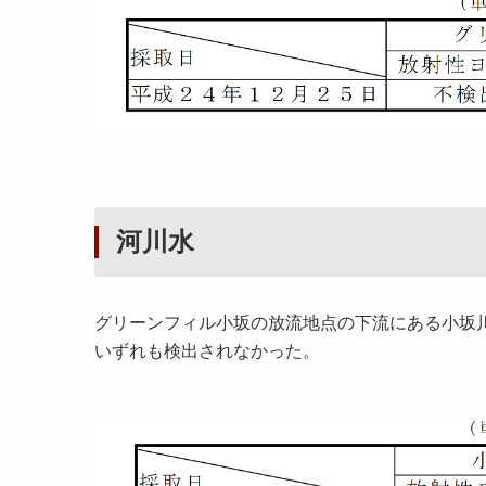
河川水
グリーンフィル小坂の放流地点の下流にある小坂
いずれも検出されなかった。