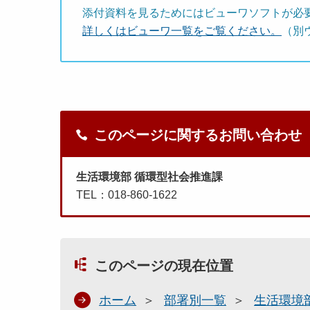
添付資料を見るためにはビューワソフトが必
詳しくはビューワ一覧をご覧ください。
（別
このページに関するお問い合わせ
生活環境部 循環型社会推進課
TEL：018-860-1622
このページの現在位置
ホーム
部署別一覧
生活環境