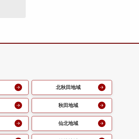
北秋田地域
秋田地域
仙北地域