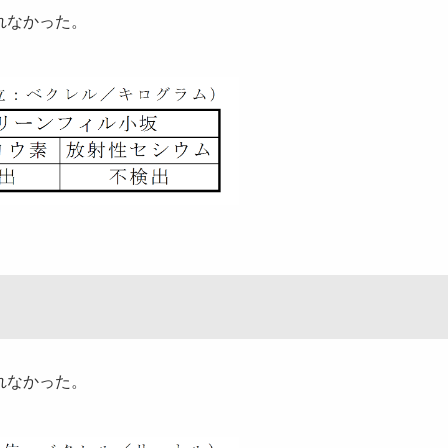
れなかった。
れなかった。