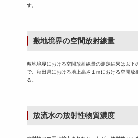
す。
敷地境界の空間放射線量
敷地境界における空間放射線量の測定結果は以下
で、秋田県における地上高さ１ｍにおける空間放射
る。
放流水の放射性物質濃度