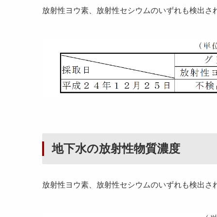
放射性ヨウ素、放射性セシウムのいずれも検出さ
地下水の放射性物質濃度
放射性ヨウ素、放射性セシウムのいずれも検出さ