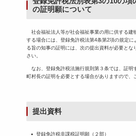
登録免許税法別表第3の10の
の証明願について
社会福祉法人等が社会福祉事業の用に供する建物
する場合には、登録免許税法第4条第2項の規定に
る旨の知事の証明には、次の提出資料が必要とな
さい。
なお、登録免許税法施行規則第３条では、証明す
町村長の証明を必要とする場合がありますので、
提出資料
登録免許税非課税証明願（２部）