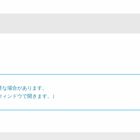
要な場合があります。
ウィンドウで開きます。）