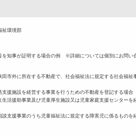
福祉環境部
を知事が証明する場合の例 ※詳細については個別にお問い
秋田市外に所在する不動産で、社会福祉法に規定する社会福祉
活支援施設を経営する事業を行うための不動産を登記する場合
立生活援助事業及び児童厚生施設又は児童家庭支援センターを
相談支援事業のうち児童福祉法に規定する障害児に係るものを