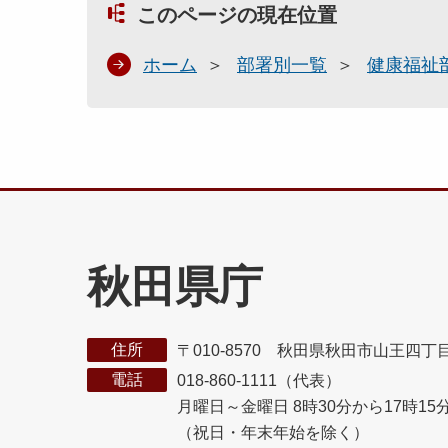
このページの現在位置
ホーム
部署別一覧
健康福祉
秋田県庁
住所
〒010-8570 秋田県秋田市山王四丁
電話
018-860-1111（代表）
月曜日～金曜日 8時30分から17時15
（祝日・年末年始を除く）