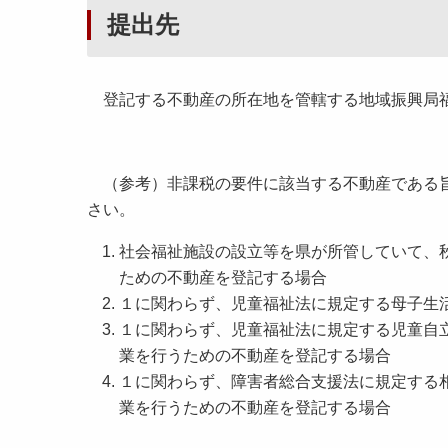
提出先
登記する不動産の所在地を管轄する地域振興局
（参考）非課税の要件に該当する不動産である旨
さい。
社会福祉施設の設立等を県が所管していて、
ための不動産を登記する場合
１に関わらず、児童福祉法に規定する母子生
１に関わらず、児童福祉法に規定する児童自
業を行うための不動産を登記する場合
１に関わらず、障害者総合支援法に規定する
業を行うための不動産を登記する場合