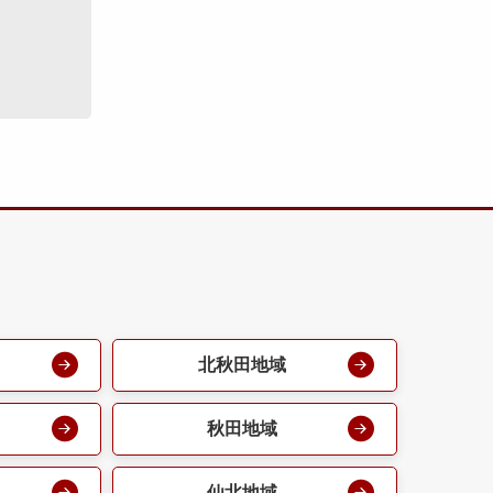
北秋田地域
秋田地域
仙北地域