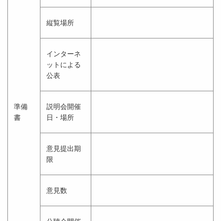
縦覧場所
インターネ
ットによる
公表
準備
説明会開催
書
日・場所
意見提出期
限
意見数