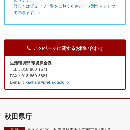
詳しくはビューワ一覧をご覧ください。
（別ウィンドウ
で開きます。）
このページに関するお問い合わせ
生活環境部 環境保全課
TEL：018-860-1571
FAX：018-860-3881
E-mail：
kankan@pref.akita.lg.jp
秋田県庁