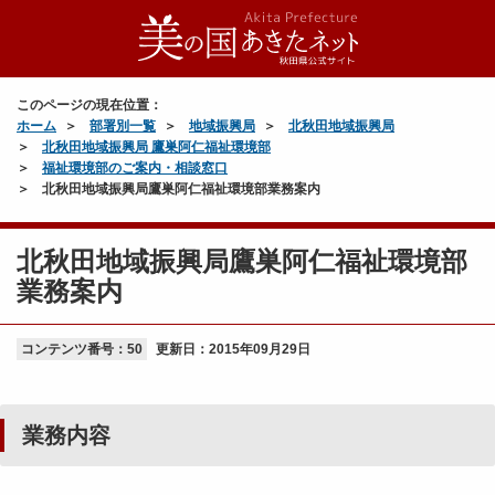
このページの現在位置：
ホーム
部署別一覧
地域振興局
北秋田地域振興局
北秋田地域振興局 鷹巣阿仁福祉環境部
福祉環境部のご案内・相談窓口
北秋田地域振興局鷹巣阿仁福祉環境部業務案内
北秋田地域振興局鷹巣阿仁福祉環境部
業務案内
コンテンツ番号：50
更新日：
2015年09月29日
業務内容