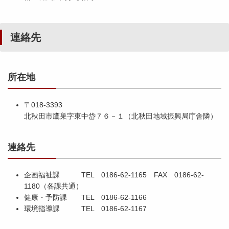
連絡先
所在地
〒018-3393
北秋田市鷹巣字東中岱７６－１（北秋田地域振興局庁舎隣）
連絡先
企画福祉課 TEL 0186-62-1165 FAX 0186-62-
1180（各課共通）
健康・予防課 TEL 0186-62-1166
環境指導課 TEL 0186-62-1167