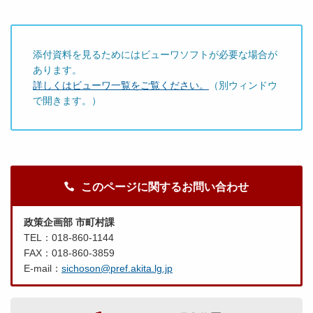
添付資料を見るためにはビューワソフトが必要な場合が
あります。
詳しくはビューワ一覧をご覧ください。
（別ウィンドウ
で開きます。）
このページに関するお問い合わせ
政策企画部 市町村課
TEL：018-860-1144
FAX：018-860-3859
E-mail：
sichoson@pref.akita.lg.jp