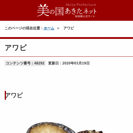
このページの現在位置：
ホーム
アワビ
アワビ
コンテンツ番号：48292
更新日：
2020年03月19日
アワビ