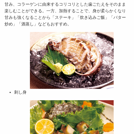
甘み、コラーゲンに由来するコリコリとした歯ごたえをそのまま
楽しむことができる。一方、加熱することで、身が柔らかくなり
甘みも強くなることから「ステーキ」「炊き込みご飯」「バター
炒め」「酒蒸し」などもおすすめ。
刺し身