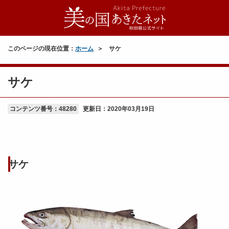
このページの現在位置：
ホーム
サケ
サケ
コンテンツ番号：48280
更新日：
2020年03月19日
サケ