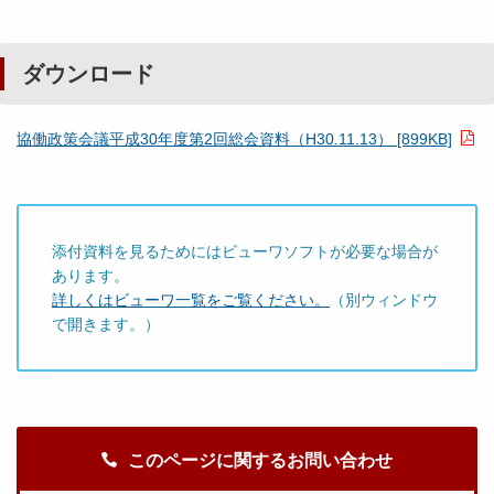
ダウンロード
協働政策会議平成30年度第2回総会資料（H30.11.13） [899KB]
添付資料を見るためにはビューワソフトが必要な場合が
あります。
詳しくはビューワ一覧をご覧ください。
（別ウィンドウ
で開きます。）
このページに関するお問い合わせ