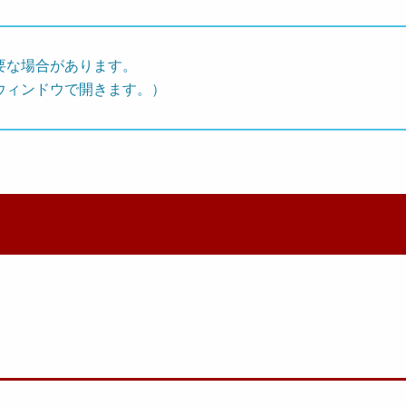
要な場合があります。
ウィンドウで開きます。）