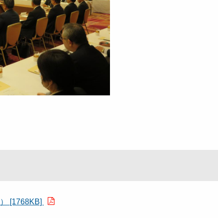
[1768KB]