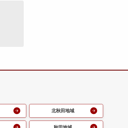
北秋田地域
秋田地域