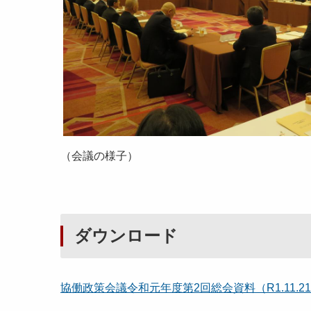
（会議の様子）
ダウンロード
協働政策会議令和元年度第2回総会資料（R1.11.21） 