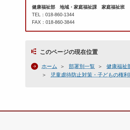
健康福祉部 地域・家庭福祉課 家庭福祉班
TEL：018-860-1344
FAX：018-860-3844
このページの現在位置
ホーム
部署別一覧
健康福祉
児童虐待防止対策・子どもの権利