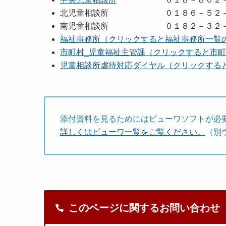
北児童相談所 ０１８６－５２－
南児童相談所 ０１８２－３２－
福祉事務所（クリックすると福祉事務所一覧
市町村_児童福祉主管課（クリックすると市
児童相談所虐待対応ダイヤル（クリックする
添付資料を見るためにはビューワソフトが必
詳しくはビューワ一覧をご覧ください。
（別
このページに関するお問い合わせ