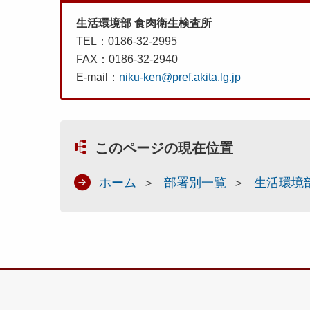
生活環境部 食肉衛生検査所
TEL：0186-32-2995
FAX：0186-32-2940
E-mail：
niku-ken@pref.akita.lg.jp
このページの現在位置
ホーム
部署別一覧
生活環境