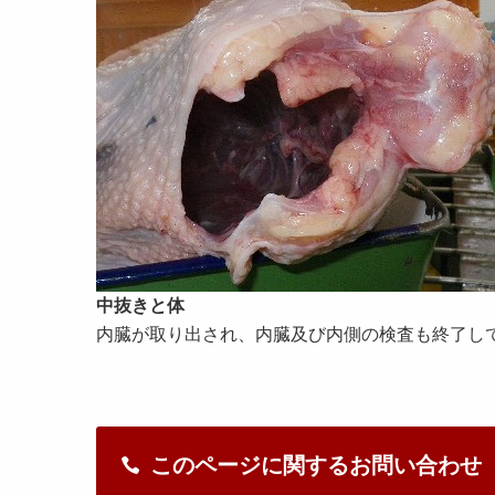
中抜きと体
内臓が取り出され、内臓及び内側の検査も終了し
このページに関するお問い合わせ