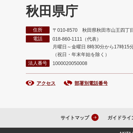
秋田県庁
住所
〒010-8570 秋田県秋田市山王四丁
電話
018-860-1111（代表）
月曜日～金曜日 8時30分から17時15
（祝日・年末年始を除く）
法人番号
1000020050008
アクセス
部署別電話番号
サイトマップ
ガイドライ