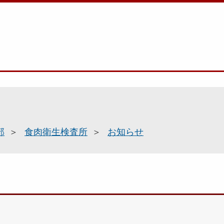
部
食肉衛生検査所
お知らせ