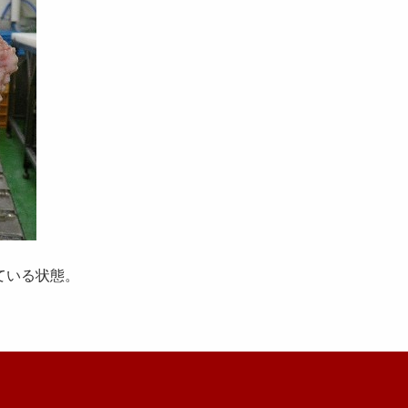
ている状態。