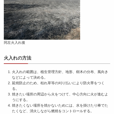
同左火入れ後
火入れの方法
火入れの範囲は、植生管理方針、地形、樹木の分布、風向き
などによって決める。
延焼防止のため、枯れ草等の刈り払いにより防火帯をつく
る。
焼きたい場所の周辺から火をつけて、中心方向に火が進むよ
うにする。
焼きたくない場所を焼かないためには、水を掛けたり棒でた
たくなど、消火しながら燃焼をコントロールする。