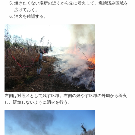
焼きたくない場所の近くから先に着火して、燃焼済み区域を
広げておく。
消火を確認する。
左側は対照区として残す区域。右側の燃やす区域の外周から着火
し、延焼しないように消火を行う。