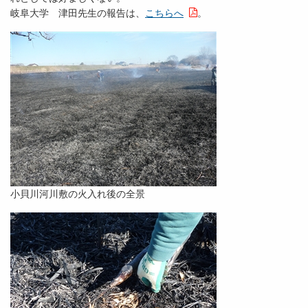
岐阜大学 津田先生の報告は、
こちらへ
。
小貝川河川敷の火入れ後の全景