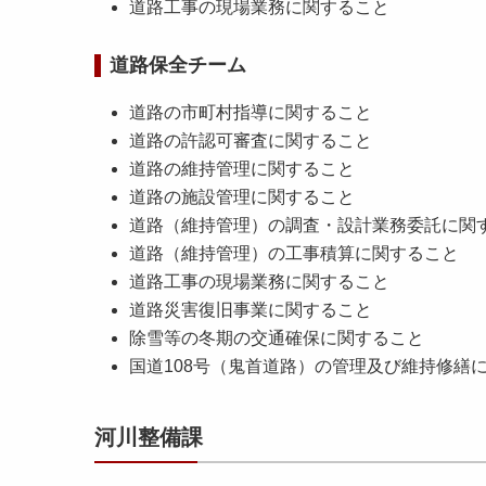
道路工事の現場業務に関すること
道路保全チーム
道路の市町村指導に関すること
道路の許認可審査に関すること
道路の維持管理に関すること
道路の施設管理に関すること
道路（維持管理）の調査・設計業務委託に関
道路（維持管理）の工事積算に関すること
道路工事の現場業務に関すること
道路災害復旧事業に関すること
除雪等の冬期の交通確保に関すること
国道108号（鬼首道路）の管理及び維持修繕
河川整備課