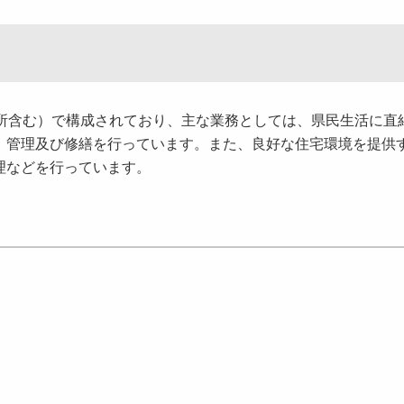
所含む）で構成されており、主な業務としては、県民生活に直
、管理及び修繕を行っています。また、良好な住宅環境を提供
理などを行っています。