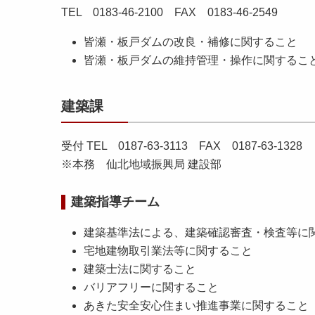
TEL 0183-46-2100 FAX 0183-46-2549
皆瀬・板戸ダムの改良・補修に関すること
皆瀬・板戸ダムの維持管理・操作に関するこ
建築課
受付 TEL 0187-63-3113 FAX 0187-63-1328
※本務 仙北地域振興局 建設部
建築指導チーム
建築基準法による、建築確認審査・検査等に
宅地建物取引業法等に関すること
建築士法に関すること
バリアフリーに関すること
あきた安全安心住まい推進事業に関すること