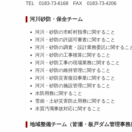
TEL 0183-73-6168 FAX 0183-73-4206
河川砂防・保全チーム
河川・砂防の市町村指導に関すること
河川・砂防の許認可審査に関すること
河川・砂防の調査・設計業務委託に関するこ
河川・砂防の工事積算に関すること
河川・砂防工事の現場業務に関すること
河川・砂防の維持管理に関すること
河川・砂防災害復旧事業に関すること
河川・砂防の施設管理に関すること
水防用務に関すること
雪崩・土砂災害防止用務に関すること
水質汚濁事故対応に関すること
地域整備チーム（皆瀬・板戸ダム管理事務