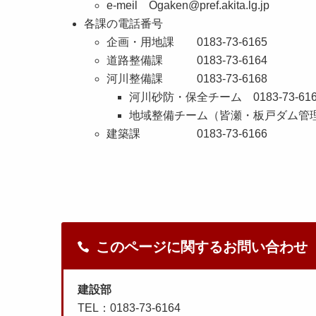
e-meil Ogaken@pre
各課の電話番号
企画・用地課 0183-73-6165
道路整備課 0183-73-6164
河川整備課 0183-73-6168
河川砂防・保全チーム 0183-73-616
地域整備チーム（皆瀬・板戸ダム管理事務
建築課 0183-73-6166
このページに関するお問い合わせ
建設部
TEL：0183-73-6164