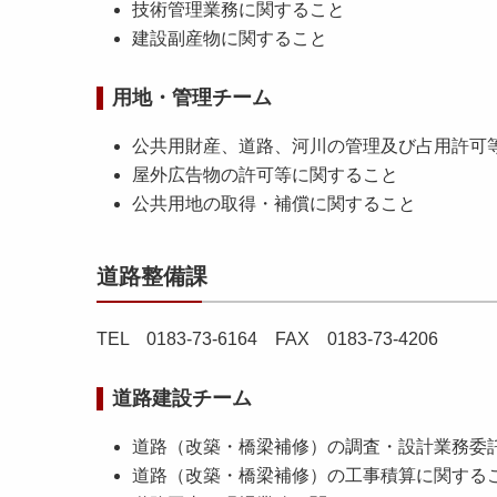
技術管理業務に関すること
建設副産物に関すること
用地・管理チーム
公共用財産、道路、河川の管理及び占用許可
屋外広告物の許可等に関すること
公共用地の取得・補償に関すること
道路整備課
TEL 0183-73-6164 FAX 0183-73-4206
道路建設チーム
道路（改築・橋梁補修）の調査・設計業務委
道路（改築・橋梁補修）の工事積算に関する