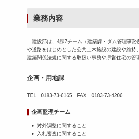
業務内容
建設部は、4課7チーム（建築課・ダム管理事務
や道路をはじめとした公共土木施設の建設や維持
建築関係法規に関する取扱い事務や県営住宅の管
企画・用地課
TEL 0183-73-6165 FAX 0183-73-4206
企画監理チーム
対外調整に関すること
入札審査に関すること