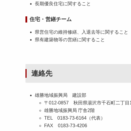
長期優良住宅に関すること
住宅・営繕チーム
県営住宅の維持修繕、入退去等に関すること
県有建築物等の営繕に関すること
連絡先
雄勝地域振興局 建設部
〒012-0857 秋田県湯沢市千石町二丁目1
雄勝地域振興局 庁舎2階
TEL 0183-73-6164（代表）
FAX 0183-73-4206