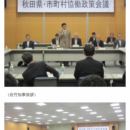
（佐竹知事挨拶）