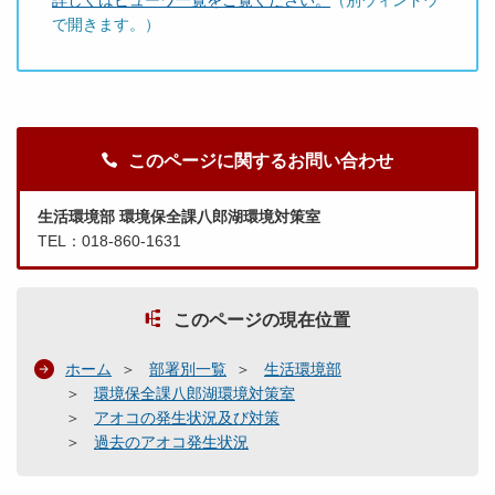
で開きます。）
このページに関するお問い合わせ
生活環境部 環境保全課八郎湖環境対策室
TEL：018-860-1631
このページの現在位置
ホーム
部署別一覧
生活環境部
環境保全課八郎湖環境対策室
アオコの発生状況及び対策
過去のアオコ発生状況