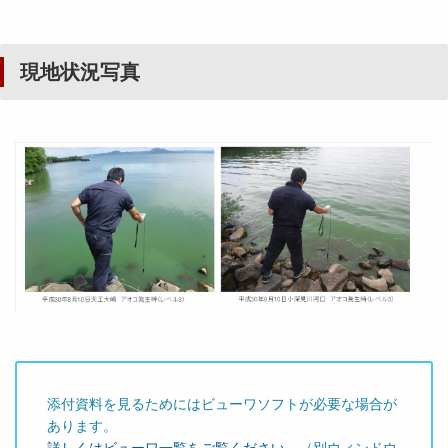
現地状況写真
添付資料を見るためにはビューワソフトが必要な場合が
あります。
詳しくはビューワ一覧をご覧ください。
（別ウィンドウ