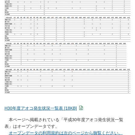
H30年度アオコ発生状況一覧表 [18KB]
本ページへ掲載されている「平成30年度アオコ発生状況一覧
表」はオープンデータです。
オープンデータの利用規約は次のページから御覧ください。