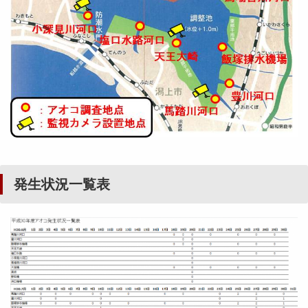
発生状況一覧表