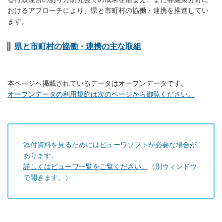
おけるアプローチにより、県と市町村の協働・連携を推進してい
ます。
県と市町村の協働・連携の主な取組
本ページへ掲載されているデータはオープンデータです。
オープンデータの利用規約は次のページから御覧ください。
添付資料を見るためにはビューワソフトが必要な場合が
あります。
詳しくはビューワ一覧をご覧ください。
（別ウィンドウ
で開きます。）