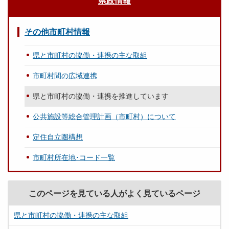
県政情報
その他市町村情報
県と市町村の協働・連携の主な取組
市町村間の広域連携
県と市町村の協働・連携を推進しています
公共施設等総合管理計画（市町村）について
定住自立圏構想
市町村所在地･コード一覧
このページを見ている人がよく見ているページ
県と市町村の協働・連携の主な取組