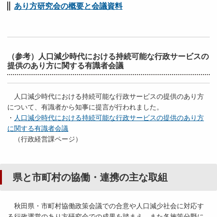
あり方研究会の概要と会議資料
（参考）人口減少時代における持続可能な行政サービスの
提供のあり方に関する有識者会議
人口減少時代における持続可能な行政サービスの提供のあり方
について、有識者から知事に提言が行われました。
・
人口減少時代における持続可能な行政サービスの提供のあり方
に関する有識者会議
（行政経営課ページ）
県と市町村の協働・連携の主な取組
秋田県・市町村協働政策会議での合意や人口減少社会に対応す
る行政運営のあり方研究会での成果を踏まえ、また各施策分野に