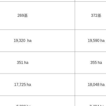
269基
372基
19,320 ha
19,590 ha
351 ha
355 ha
17,725 ha
18,048 ha