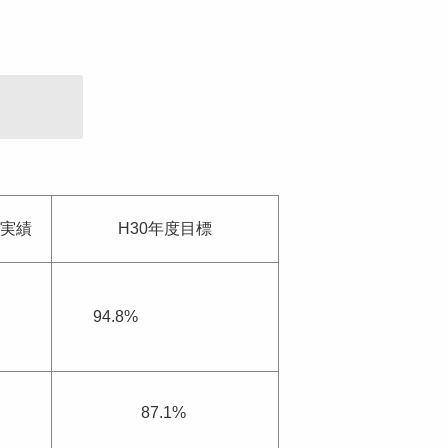
度実績
H30年度目標
94.8%
87.1%